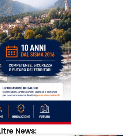
ltre News: