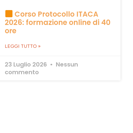
Corso Protocollo ITACA
2026: formazione online di 40
ore
LEGGI TUTTO »
23 Luglio 2026
Nessun
commento