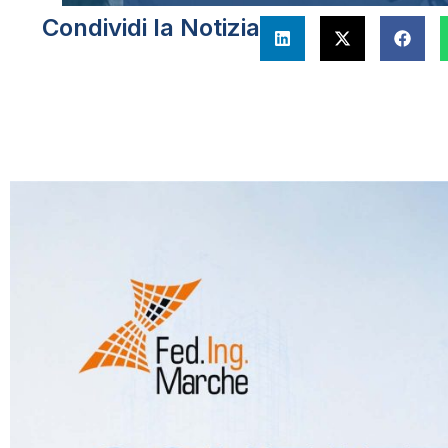
Condividi la Notizia