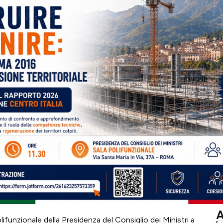
A
lifunzionale della Presidenza del Consiglio dei Ministri a