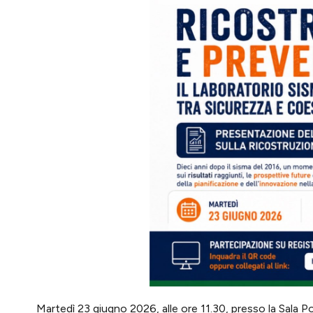
Martedì 23 giugno 2026, alle ore 11.30, presso la Sala Po